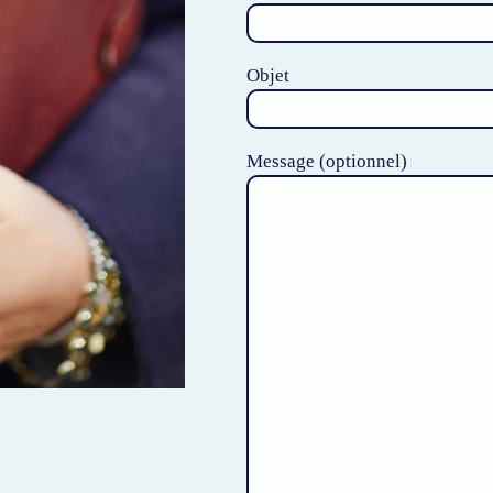
Objet
Message (optionnel)