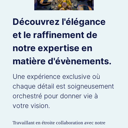
Découvrez l'élégance
et le raffinement de
notre expertise en
matière d'évènements.
Une expérience exclusive où
chaque détail est soigneusement
orchestré pour donner vie à
votre vision.
Travaillant en étroite collaboration avec notre