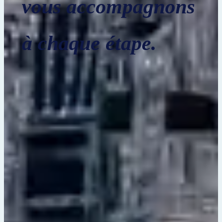
vous accompagnons
à chaque étape.