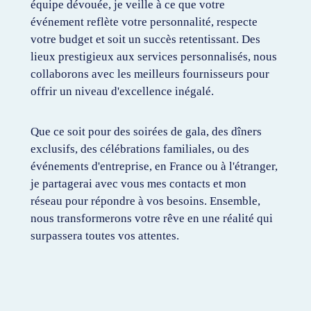
équipe dévouée, je veille à ce que votre
événement reflète votre personnalité, respecte
votre budget et soit un succès retentissant. Des
lieux prestigieux aux services personnalisés, nous
collaborons avec les meilleurs fournisseurs pour
offrir un niveau d'excellence inégalé.
Que ce soit pour des soirées de gala, des dîners
exclusifs, des célébrations familiales, ou des
événements d'entreprise, en France ou à l'étranger,
je partagerai avec vous mes contacts et mon
réseau pour répondre à vos besoins. Ensemble,
nous transformerons votre rêve en une réalité qui
surpassera toutes vos attentes.