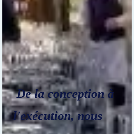
De la conception à
l'exécution, nous