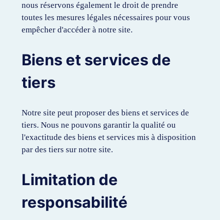
nous réservons également le droit de prendre
toutes les mesures légales nécessaires pour vous
empêcher d'accéder à notre site.
Biens et services de
tiers
Notre site peut proposer des biens et services de
tiers. Nous ne pouvons garantir la qualité ou
l'exactitude des biens et services mis à disposition
par des tiers sur notre site.
Limitation de
responsabilité