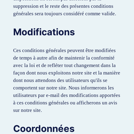
suppression et le reste des présentes conditions
générales sera toujours considéré comme valide.
Modifications
Ces conditions générales peuvent être modifiées
de temps à autre afin de maintenir la conformité
avec la loi et de refléter tout changement dans la
façon dont nous exploitons notre site et la manière
dont nous attendons des utilisateurs qu'ils se
comportent sur notre site. Nous informerons les
utilisateurs par e-mail des modifications apportées
à ces conditions générales ou afficherons un avis
sur notre site.
Coordonnées