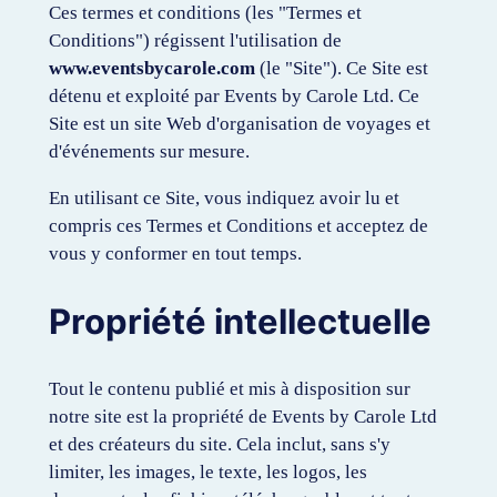
Ces termes et conditions (les "Termes et
Conditions") régissent l'utilisation de
www.eventsbycarole.com
(le "Site"). Ce Site est
détenu et exploité par Events by Carole Ltd. Ce
Site est un site Web d'organisation de voyages et
d'événements sur mesure.
En utilisant ce Site, vous indiquez avoir lu et
compris ces Termes et Conditions et acceptez de
vous y conformer en tout temps.
Propriété intellectuelle
Tout le contenu publié et mis à disposition sur
notre site est la propriété de Events by Carole Ltd
et des créateurs du site. Cela inclut, sans s'y
limiter, les images, le texte, les logos, les