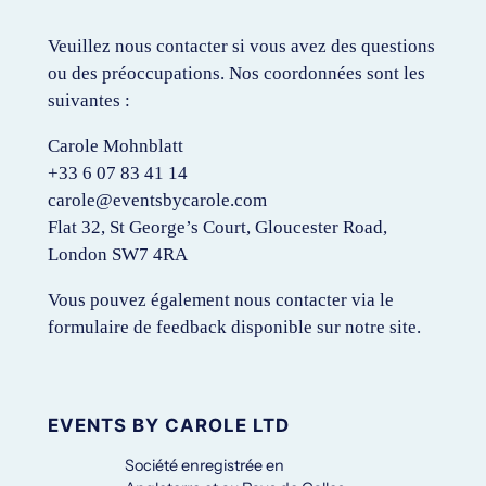
Veuillez nous contacter si vous avez des questions
ou des préoccupations. Nos coordonnées sont les
suivantes :
Carole Mohnblatt
+33 6 07 83 41 14
carole@eventsbycarole.com
Flat 32, St George’s Court, Gloucester Road,
London SW7 4RA
Vous pouvez également nous contacter via le
formulaire de feedback disponible sur notre site.
EVENTS BY CAROLE LTD
Société enregistrée en