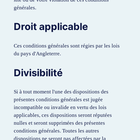
générales.
Droit applicable
Ces conditions générales sont régies par les lois
du pays d'Angleterre.
Divisibilité
Si à tout moment l'une des dispositions des
présentes conditions générales est jugée
incompatible ou invalide en vertu des lois
applicables, ces dispositions seront réputées
nulles et seront supprimées des présentes
conditions générales. Toutes les autres
dispositions ne seront pas affectées par la