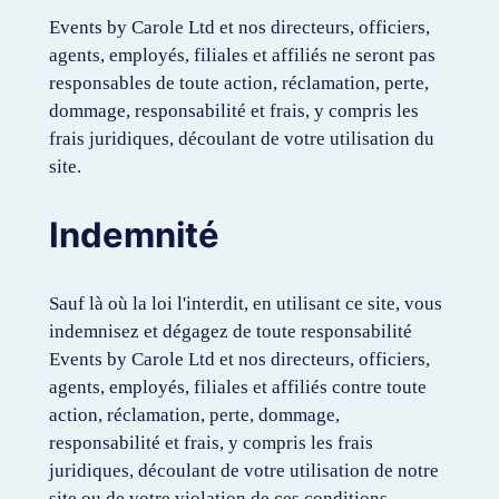
Events by Carole Ltd et nos directeurs, officiers,
agents, employés, filiales et affiliés ne seront pas
responsables de toute action, réclamation, perte,
dommage, responsabilité et frais, y compris les
frais juridiques, découlant de votre utilisation du
site.
Indemnité
Sauf là où la loi l'interdit, en utilisant ce site, vous
indemnisez et dégagez de toute responsabilité
Events by Carole Ltd et nos directeurs, officiers,
agents, employés, filiales et affiliés contre toute
action, réclamation, perte, dommage,
responsabilité et frais, y compris les frais
juridiques, découlant de votre utilisation de notre
site ou de votre violation de ces conditions