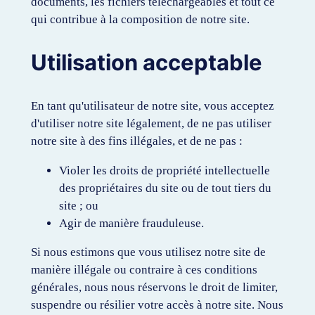
documents, les fichiers téléchargeables et tout ce
qui contribue à la composition de notre site.
Utilisation acceptable
En tant qu'utilisateur de notre site, vous acceptez
d'utiliser notre site légalement, de ne pas utiliser
notre site à des fins illégales, et de ne pas :
Violer les droits de propriété intellectuelle
des propriétaires du site ou de tout tiers du
site ; ou
Agir de manière frauduleuse.
Si nous estimons que vous utilisez notre site de
manière illégale ou contraire à ces conditions
générales, nous nous réservons le droit de limiter,
suspendre ou résilier votre accès à notre site. Nous